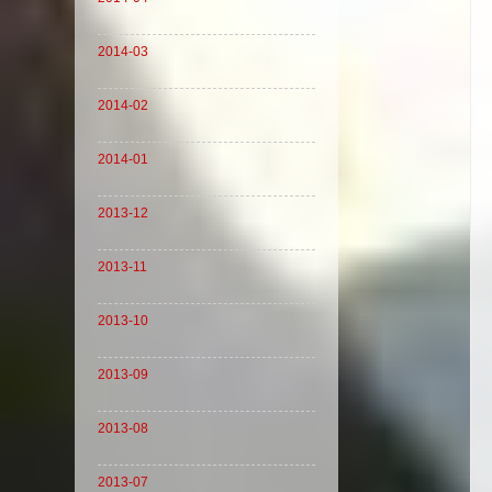
2014-03
2014-02
2014-01
2013-12
2013-11
2013-10
2013-09
2013-08
2013-07