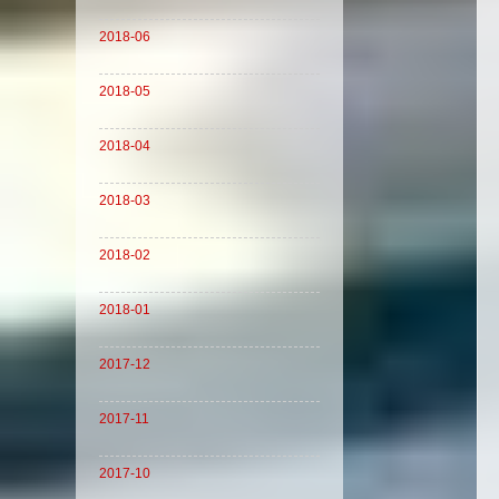
2018-06
2018-05
2018-04
2018-03
2018-02
2018-01
2017-12
2017-11
2017-10