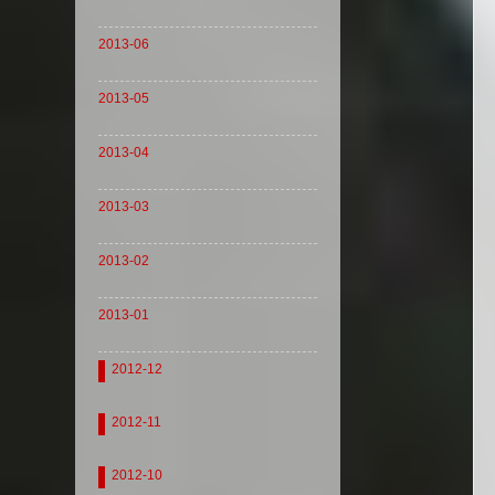
2013-06
2013-05
2013-04
2013-03
2013-02
2013-01
2012-12
2012-11
2012-10