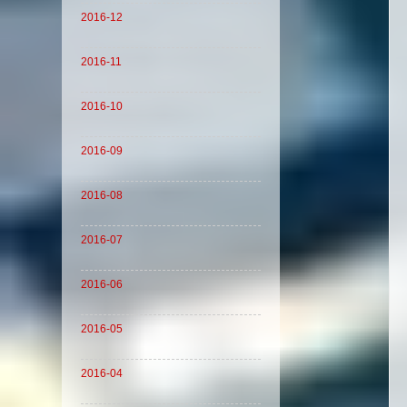
2016-12
2016-11
2016-10
2016-09
2016-08
2016-07
2016-06
2016-05
2016-04