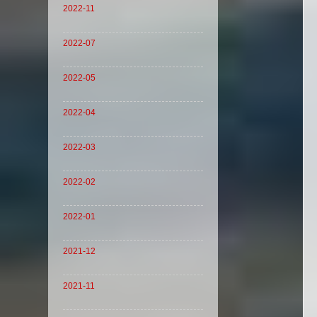
2022-11
2022-07
2022-05
2022-04
2022-03
2022-02
2022-01
2021-12
2021-11