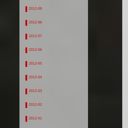
2012-09
2012-08
2012-07
2012-06
2012-05
2012-04
2012-03
2012-02
2012-01