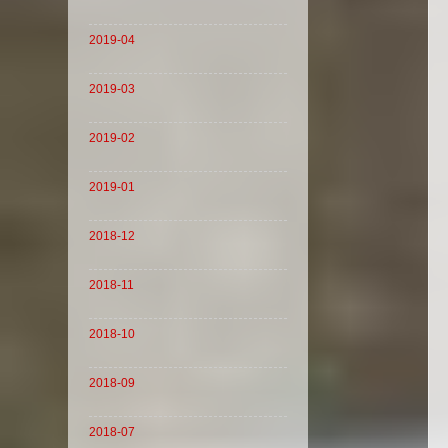
2019-04
2019-03
2019-02
2019-01
2018-12
2018-11
2018-10
2018-09
2018-07