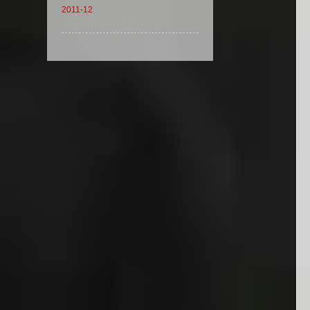
2011-12