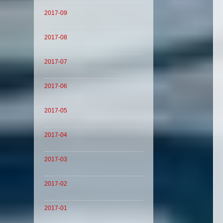
2017-09
2017-08
2017-07
2017-06
2017-05
2017-04
2017-03
2017-02
2017-01