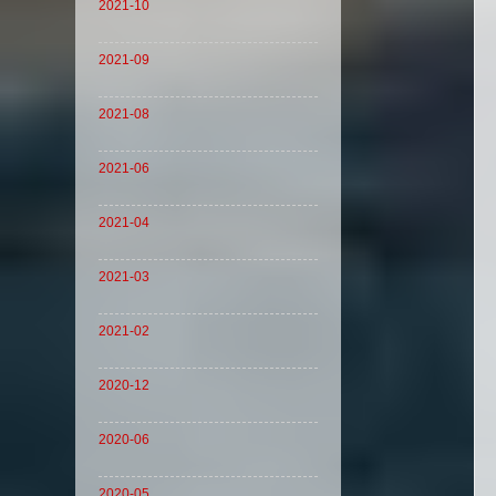
2021-10
2021-09
2021-08
2021-06
2021-04
2021-03
2021-02
2020-12
2020-06
2020-05