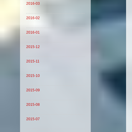
2016-03
2016-02
2016-01
2015-12
2015-11
2015-10
2015-09
2015-08
2015-07