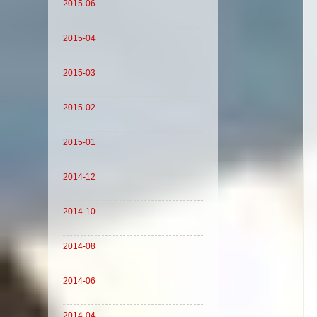
2015-06
2015-04
2015-03
2015-02
2015-01
2014-12
2014-10
2014-08
2014-06
2014-04