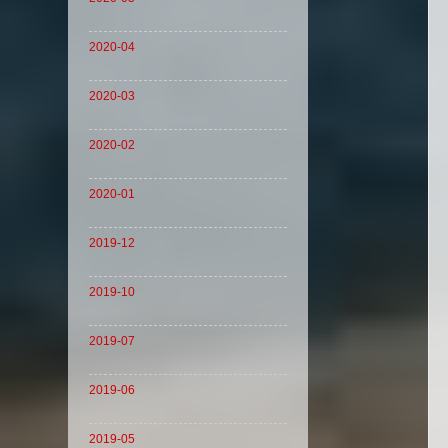
2020-04
2020-03
2020-02
2020-01
2019-12
2019-10
2019-07
2019-06
2019-05