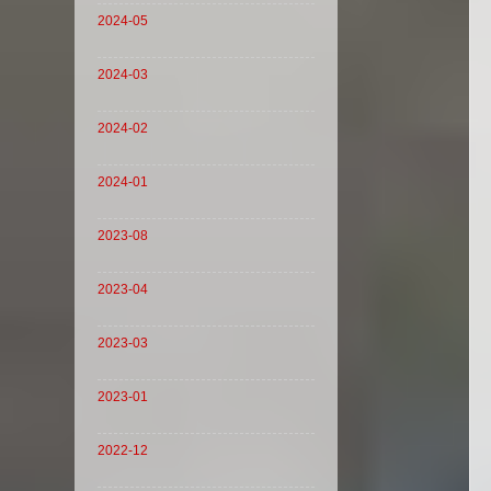
2024-05
2024-03
2024-02
2024-01
2023-08
2023-04
2023-03
2023-01
2022-12