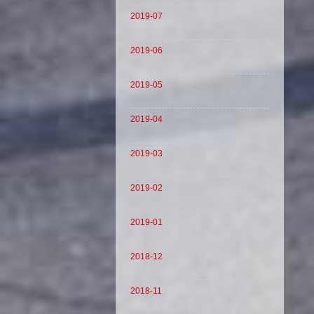
2019-07
2019-06
2019-05
2019-04
2019-03
2019-02
2019-01
2018-12
2018-11