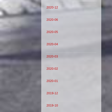
2020-12
2020-06
2020-05
2020-04
2020-03
2020-02
2020-01
2019-12
2019-10