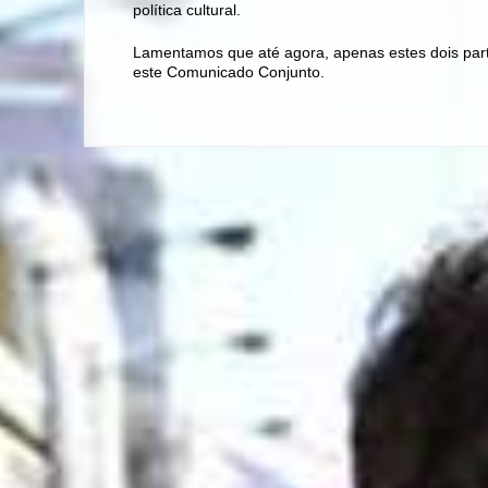
política cultural.
Lamentamos que até agora, apenas estes dois part
este Comunicado Conjunto.