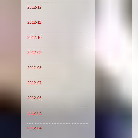
2012-12
2012-11
2012-10
2012-09
2012-08
2012-07
2012-06
2012-05
2012-04