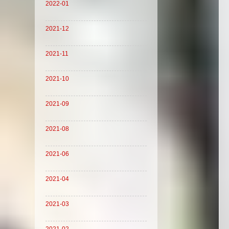
2022-01
2021-12
2021-11
2021-10
2021-09
2021-08
2021-06
2021-04
2021-03