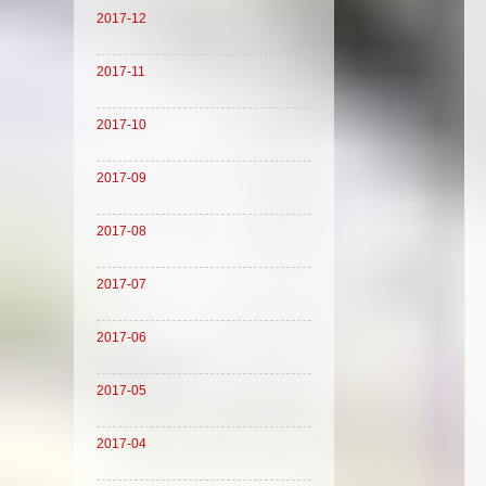
2017-12
2017-11
2017-10
2017-09
2017-08
2017-07
2017-06
2017-05
2017-04