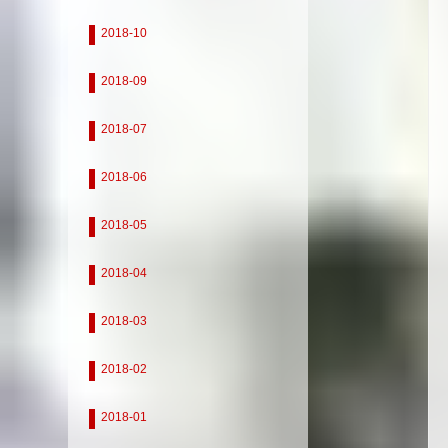
2018-10
2018-09
2018-07
2018-06
2018-05
2018-04
2018-03
2018-02
2018-01