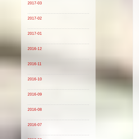
2017-03
2017-02
2017-01
2016-12
2016-11
2016-10
2016-09
2016-08
2016-07