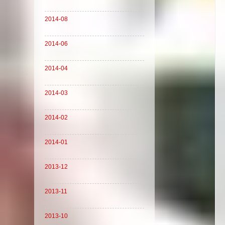
2014-08
2014-06
2014-04
2014-03
2014-02
2014-01
2013-12
2013-11
2013-10