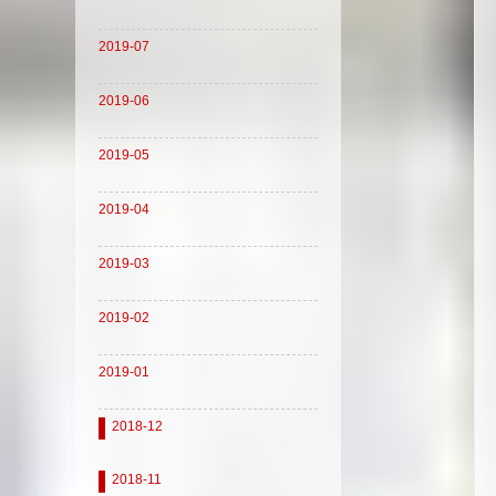
2019-07
2019-06
2019-05
2019-04
2019-03
2019-02
2019-01
2018-12
2018-11