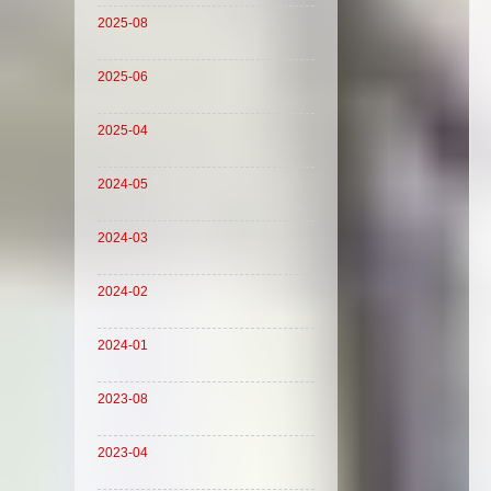
2025-08
2025-06
2025-04
2024-05
2024-03
2024-02
2024-01
2023-08
2023-04