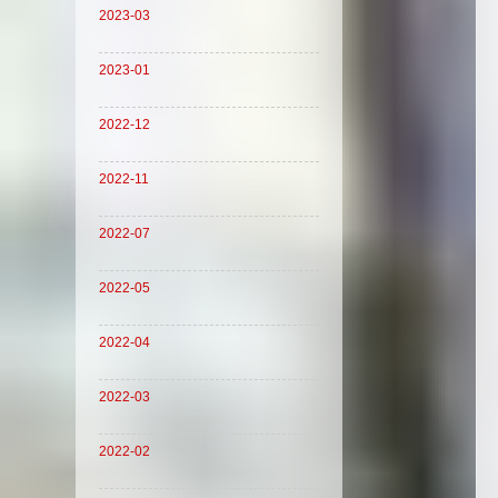
2023-03
2023-01
2022-12
2022-11
2022-07
2022-05
2022-04
2022-03
2022-02