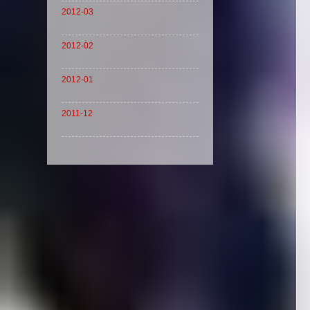
2012-03
2012-02
2012-01
2011-12