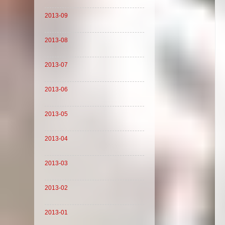
2013-09
2013-08
2013-07
2013-06
2013-05
2013-04
2013-03
2013-02
2013-01