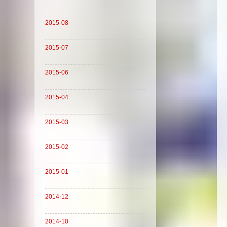
2015-08
2015-07
2015-06
2015-04
2015-03
2015-02
2015-01
2014-12
2014-10