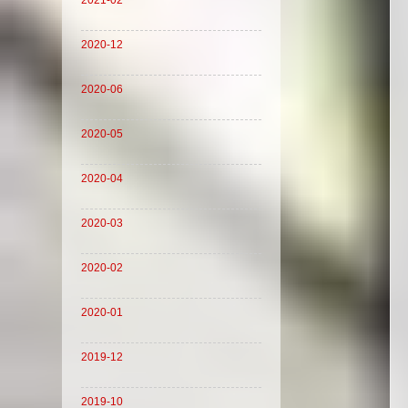
2021-02
2020-12
2020-06
2020-05
2020-04
2020-03
2020-02
2020-01
2019-12
2019-10