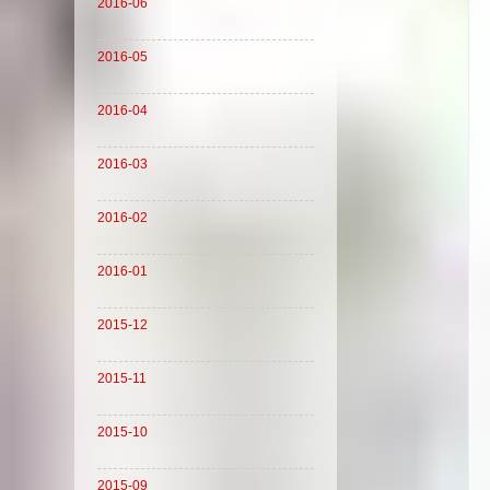
2016-06
2016-05
2016-04
2016-03
2016-02
2016-01
2015-12
2015-11
2015-10
2015-09